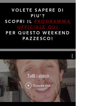
VOLETE SAPERE DI
PIU'?
SCOPRI IL
PROGRAMMA
UFFICIALE QUI
PER QUESTO WEEKEND
PAZZESCO!
Tutti i video
Guarda ora