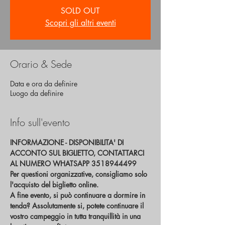
SOLD OUT
Scopri gli altri eventi
Orario & Sede
Data e ora da definire
Luogo da definire
Info sull'evento
INFORMAZIONE - DISPONIBILITA' DI 
ACCONTO SUL BIGLIETTO, CONTATTARCI 
AL NUMERO WHATSAPP 3518944499
Per questioni organizzative, consigliamo solo 
l'acquisto del biglietto online.
A fine evento, si può continuare a dormire in 
tenda? Assolutamente si, potete continuare il 
vostro campeggio in tutta tranquillità in una 