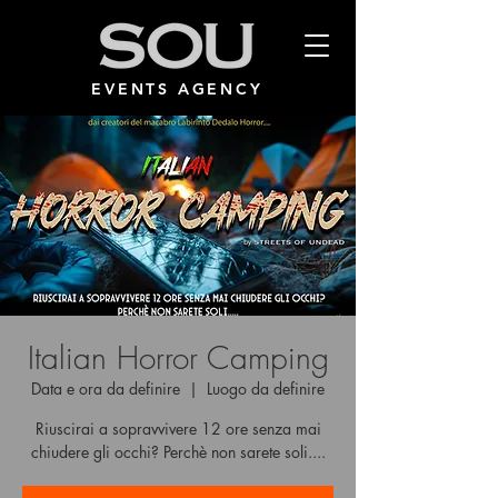
EVENTS AGENCY
Italian Horror Camping
Data e ora da definire
  |  
Luogo da definire
Riuscirai a sopravvivere 12 ore senza mai
chiudere gli occhi? Perchè non sarete soli....