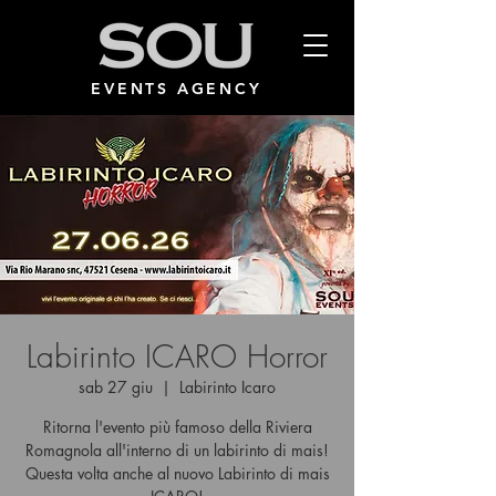
EVENTS AGENCY
Labirinto ICARO Horror
sab 27 giu
  |  
Labirinto Icaro
Ritorna l'evento più famoso della Riviera
Romagnola all'interno di un labirinto di mais!
Questa volta anche al nuovo Labirinto di mais