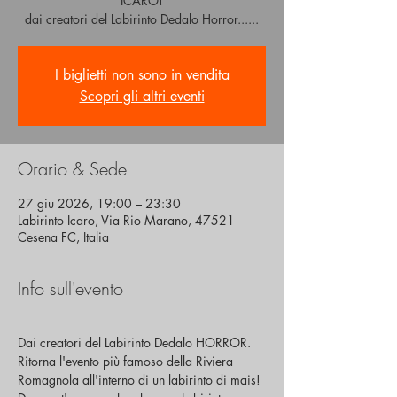
ICARO!
dai creatori del Labirinto Dedalo Horror......
I biglietti non sono in vendita
Scopri gli altri eventi
Orario & Sede
27 giu 2026, 19:00 – 23:30
Labirinto Icaro, Via Rio Marano, 47521
Cesena FC, Italia
Info sull'evento
Dai creatori del Labirinto Dedalo HORROR.
Ritorna l'evento più famoso della Riviera 
Romagnola all'interno di un labirinto di mais! 