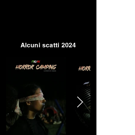
Alcuni scatti 2024