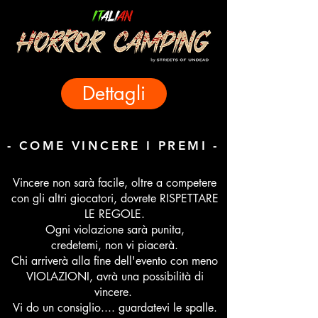
Dettagli
- COME VINCERE I PREMI -
Vincere non sarà facile, oltre a competere
con gli altri giocatori, dovrete RISPETTARE
LE REGOLE.
Ogni violazione sarà punita,
credetemi, non vi piacerà.
Chi arriverà alla fine dell'evento con meno
VIOLAZIONI, avrà una possibilità di
vincere.
Vi do un consiglio.... guardatevi le spalle.