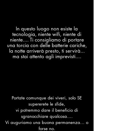
In questo luogo non esiste la
tecnologia, niente wifi, niente di
niente.... Ti consigliamo di portare
una torcia con delle batterie cariche,
la notte arriverà presto, ti servirà...
ma stai attento agli imprevisti....
Portate comunque dei viveri, solo SE
supererete le sfide,
vi potremmo dare il beneficio di
sgranocchiare qualcosa....
Vi auguriamo una buona permanenza... o
forse no.