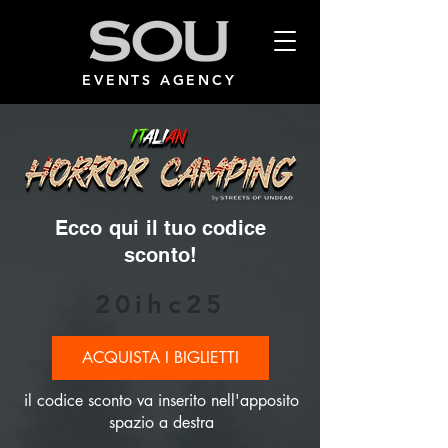
EVENTS AGENCY
Ecco qui il tuo codice
sconto!
20ihc25
ACQUISTA I BIGLIETTI
il codice sconto va inserito nell'apposito
spazio a destra