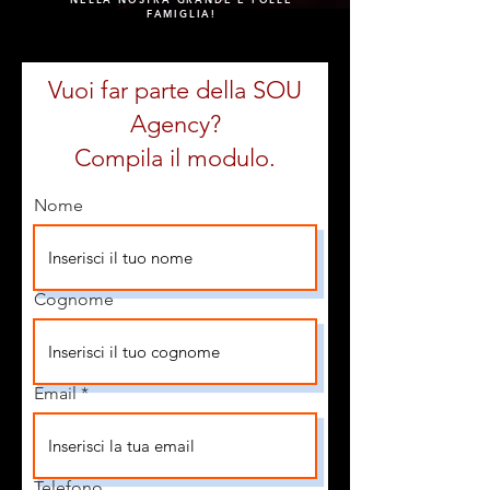
FAMIGLIA!
Vuoi far parte della SOU
Agency?
Compila il modulo.
Nome
Cognome
Email
Telefono