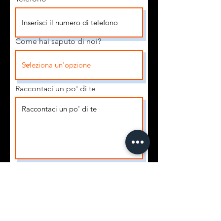
Come hai saputo di noi?
Raccontaci un po' di te
Invia candidatura