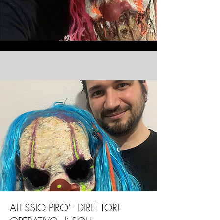
ALESSIO PIRO' - DIRETTORE