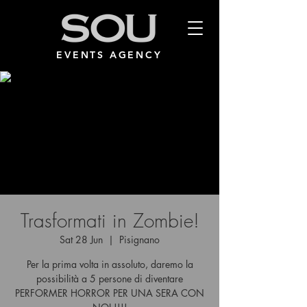
EVENTS AGENCY
Trasformati in Zombie!
Sat 28 Jun
  |  
Pisignano
Per la prima volta in assoluto, daremo la
possibilità a 5 persone di diventare
PERFORMER HORROR PER UNA SERA CON